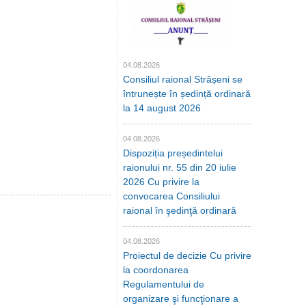
04.08.2026
Consiliul raional Strășeni se
întrunește în ședință ordinară
la 14 august 2026
04.08.2026
Dispoziția președintelui
raionului nr. 55 din 20 iulie
2026 Cu privire la
convocarea Consiliului
raional în şedinţă ordinară
04.08.2026
Proiectul de decizie Cu privire
la coordonarea
Regulamentului de
organizare şi funcţionare a