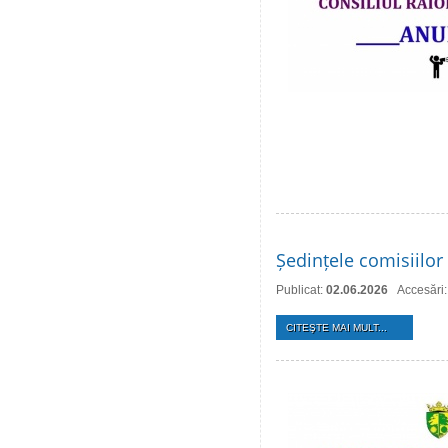
Ședințele comisiilor 
Publicat:
02.06.2026
Accesări
CITEŞTE MAI MULT...