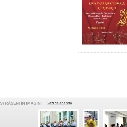
STRĂȘENI ÎN IMAGINI
Vezi galeria foto