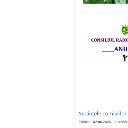
Ședințele comisiilor 
Publicat:
02.06.2026
Accesări