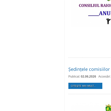
Ședințele comisiilor 
Publicat:
02.06.2026
Accesări
CITEŞTE MAI MULT...