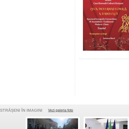
STRĂȘENI ÎN IMAGINI
Vezi galeria foto