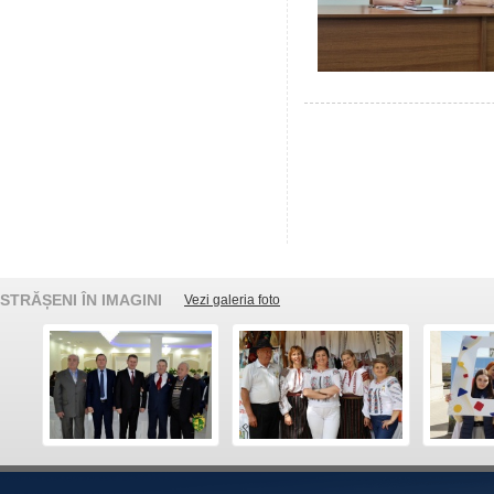
STRĂȘENI ÎN IMAGINI
Vezi galeria foto