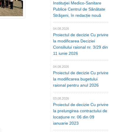
Instituţiei Medico-Sanitare
Publice Centrul de Sănătate
Străşeni, în redacție nouă
04.08.2026
Proiectul de decizie Cu privire
la modificarea Deciziei
Consiliului raional nr. 3/29 din
11 iunie 2026
04.08.2026
Proiectul de decizie Cu privire
la modificarea bugetului
raional pentru anul 2026
03.08.2026
Proiectul de decizie Cu privire
la prelungirea contractului de
locațiune nr. 06 din 09
ianuarie 2023