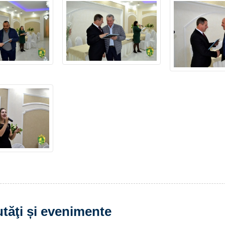
tăţi și evenimente