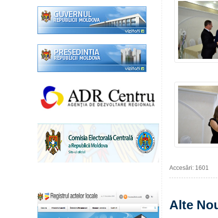
Accesări: 1601
Alte Nou