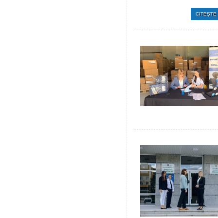
CITEŞTE 