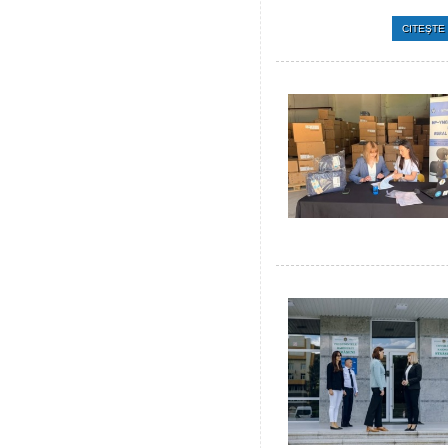
CITEŞTE 