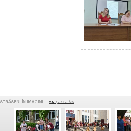
STRĂȘENI ÎN IMAGINI
Vezi galeria foto