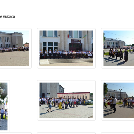
ie publică