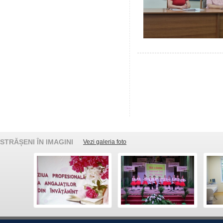
STRĂȘENI ÎN IMAGINI
Vezi galeria foto