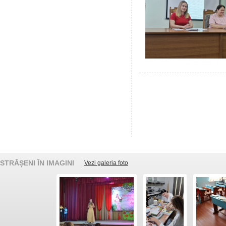
STRĂȘENI ÎN IMAGINI
Vezi galeria foto