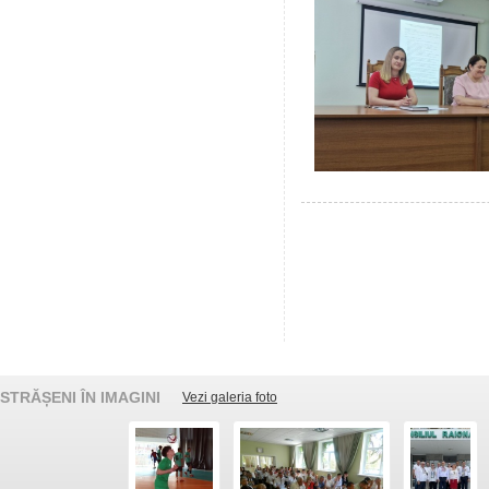
STRĂȘENI ÎN IMAGINI
Vezi galeria foto