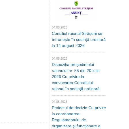
04.08.2026
Consiliul raional Strășeni se
întrunește în ședință ordinară
la 14 august 2026
04.08.2026
Dispoziția președintelui
raionului nr. 55 din 20 iulie
2026 Cu privire la
convocarea Consiliului
raional în şedinţă ordinară
04.08.2026
Proiectul de decizie Cu privire
la coordonarea
Regulamentului de
organizare şi funcţionare a