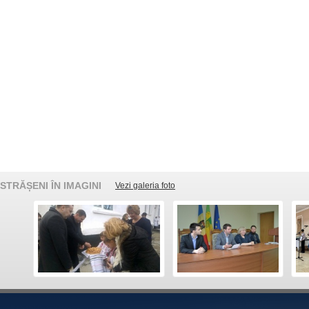
STRĂȘENI ÎN IMAGINI
Vezi galeria foto