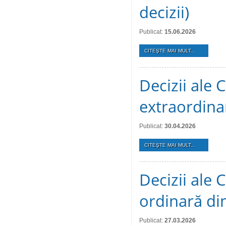
decizii)
Publicat:
15.06.2026
CITEŞTE MAI MULT...
Decizii ale 
extraordina
Publicat:
30.04.2026
CITEŞTE MAI MULT...
Decizii ale 
ordinară di
Publicat:
27.03.2026