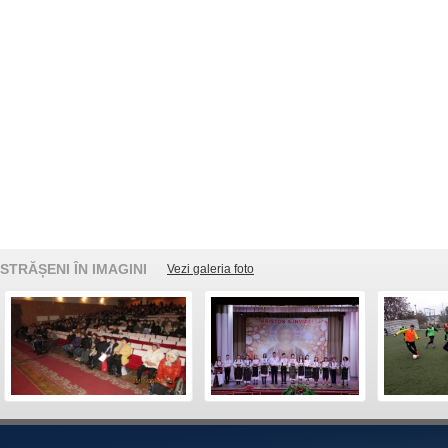
STRĂȘENI ÎN IMAGINI
Vezi galeria foto