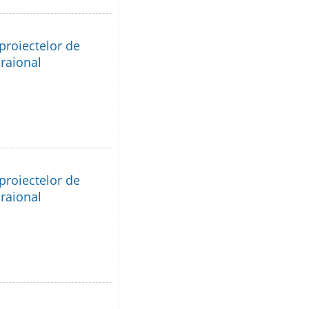
proiectelor de
 raional
proiectelor de
 raional