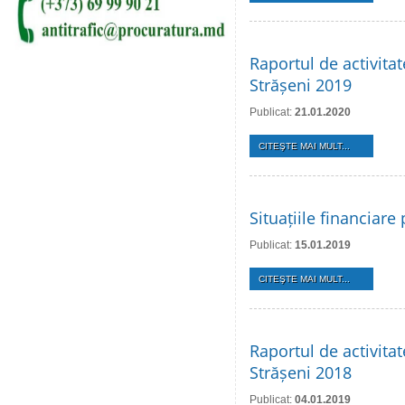
Raportul de activita
Strășeni 2019
Publicat:
21.01.2020
CITEŞTE MAI MULT...
Situațiile financiar
Publicat:
15.01.2019
CITEŞTE MAI MULT...
Raportul de activita
Strășeni 2018
Publicat:
04.01.2019