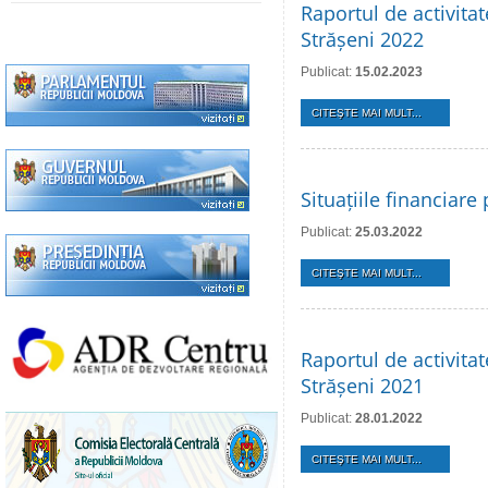
Raportul de activita
Strășeni 2022
Publicat:
15.02.2023
CITEŞTE MAI MULT...
Situațiile financiar
Publicat:
25.03.2022
CITEŞTE MAI MULT...
Raportul de activita
Strășeni 2021
Publicat:
28.01.2022
CITEŞTE MAI MULT...