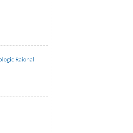
ologic Raional