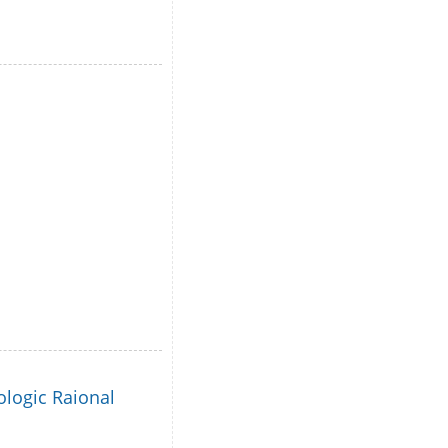
ologic Raional