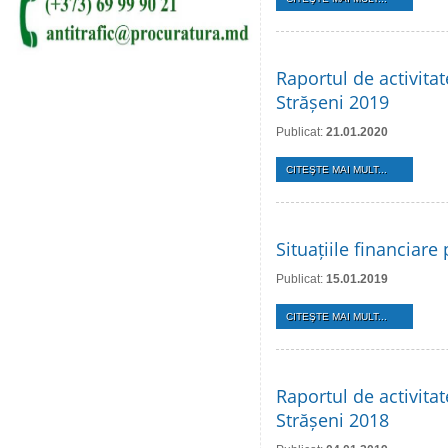
Raportul de activita
Strășeni 2019
Publicat:
21.01.2020
CITEŞTE MAI MULT...
Situațiile financiar
Publicat:
15.01.2019
CITEŞTE MAI MULT...
Raportul de activita
Strășeni 2018