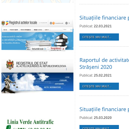
Situațiile financiar
Publicat:
22.03.2021
CITEŞTE MAI MULT...
Raportul de activita
Strășeni 2020
Publicat:
25.02.2021
CITEŞTE MAI MULT...
Situațiile financiar
Publicat:
25.03.2020
CITEŞTE MAI MULT...