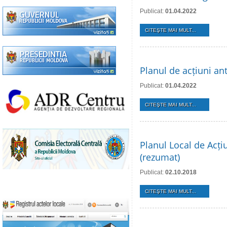
Publicat:
01.04.2022
CITEŞTE MAI MULT...
Planul de acțiuni ant
Publicat:
01.04.2022
CITEŞTE MAI MULT...
Planul Local de Acți
(rezumat)
Publicat:
02.10.2018
CITEŞTE MAI MULT...