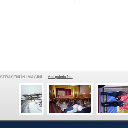
STRĂȘENI ÎN IMAGINI
Vezi galeria foto