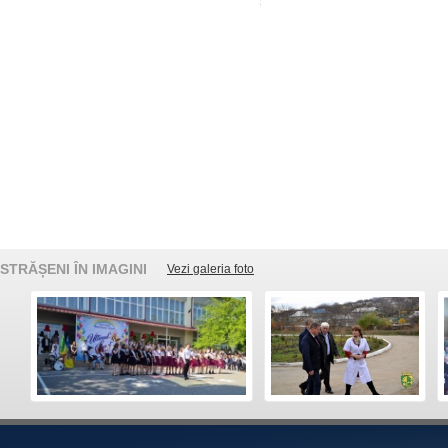
STRĂȘENI ÎN IMAGINI
Vezi galeria foto