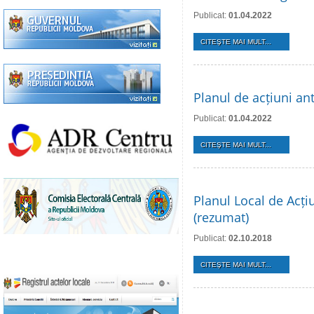
Publicat:
01.04.2022
CITEŞTE MAI MULT...
Planul de acțiuni ant
Publicat:
01.04.2022
CITEŞTE MAI MULT...
Planul Local de Acți
(rezumat)
Publicat:
02.10.2018
CITEŞTE MAI MULT...