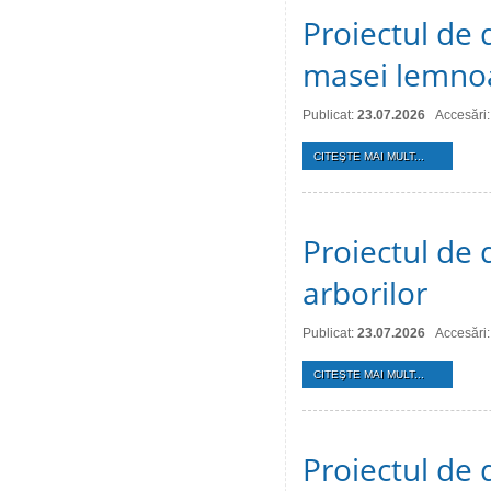
Proiectul de 
masei lemno
Publicat:
23.07.2026
Accesări:
CITEŞTE MAI MULT...
Proiectul de d
arborilor
Publicat:
23.07.2026
Accesări:
CITEŞTE MAI MULT...
Proiectul de 