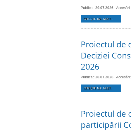
Publicat:
29.07.2026
Accesări:
CITEŞTE MAI MULT...
Proiectul de 
Deciziei Consi
2026
Publicat:
28.07.2026
Accesări:
CITEŞTE MAI MULT...
Proiectul de 
participării C