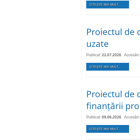
CITEŞTE MAI MULT...
Proiectul de 
uzate
Publicat:
22.07.2026
Accesări:
CITEŞTE MAI MULT...
Proiectul de 
finanțării pro
Publicat:
09.06.2026
Accesări
CITEŞTE MAI MULT...