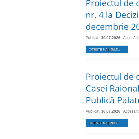
Proiectul de 
nr. 4 la Deciz
decembrie 2
Publicat:
30.07.2026
Accesări:
CITEŞTE MAI MULT...
Proiectul de 
Casei Raional
Publică Palat
Publicat:
30.07.2026
Accesări:
CITEŞTE MAI MULT...