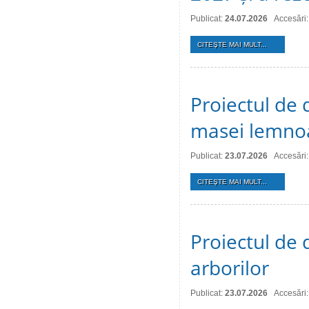
Publicat:
24.07.2026
Accesări:
CITEŞTE MAI MULT...
Proiectul de 
masei lemno
Publicat:
23.07.2026
Accesări:
CITEŞTE MAI MULT...
Proiectul de d
arborilor
Publicat:
23.07.2026
Accesări: