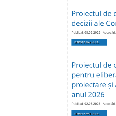
Proiectul de 
decizii ale Co
Publicat:
08.06.2026
Accesări
CITEŞTE MAI MULT...
Proiectul de 
pentru eliber
proiectare și
anul 2026
Publicat:
02.06.2026
Accesări
CITEŞTE MAI MULT...