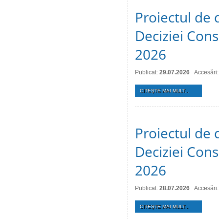
Proiectul de 
Deciziei Consi
2026
Publicat:
29.07.2026
Accesări:
CITEŞTE MAI MULT...
Proiectul de 
Deciziei Consi
2026
Publicat:
28.07.2026
Accesări:
CITEŞTE MAI MULT...