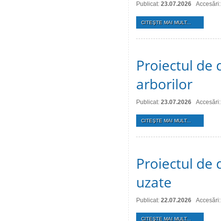
Publicat:
23.07.2026
Accesări:
CITEŞTE MAI MULT...
Proiectul de d
arborilor
Publicat:
23.07.2026
Accesări:
CITEŞTE MAI MULT...
Proiectul de 
uzate
Publicat:
22.07.2026
Accesări:
CITEŞTE MAI MULT...