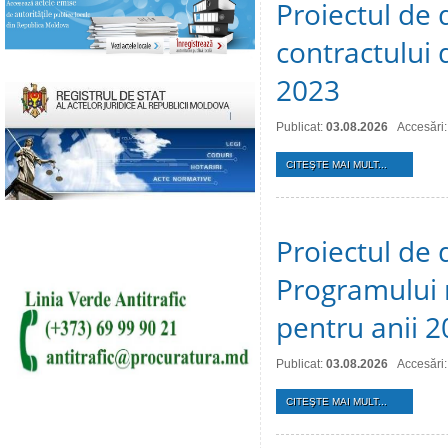
Proiectul de 
contractului 
2023
Publicat:
03.08.2026
Accesări:
CITEŞTE MAI MULT...
Proiectul de 
Programului 
pentru anii 
Publicat:
03.08.2026
Accesări:
CITEŞTE MAI MULT...