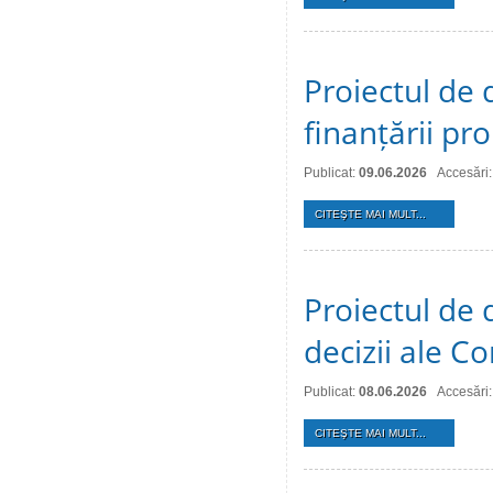
Proiectul de 
finanțării pro
Publicat:
09.06.2026
Accesări
CITEŞTE MAI MULT...
Proiectul de 
decizii ale Co
Publicat:
08.06.2026
Accesări
CITEŞTE MAI MULT...