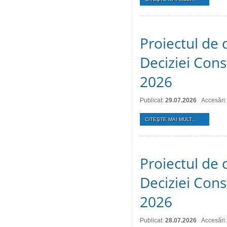
Proiectul de 
Deciziei Consi
2026
Publicat:
29.07.2026
Accesări:
CITEŞTE MAI MULT...
Proiectul de 
Deciziei Consi
2026
Publicat:
28.07.2026
Accesări: