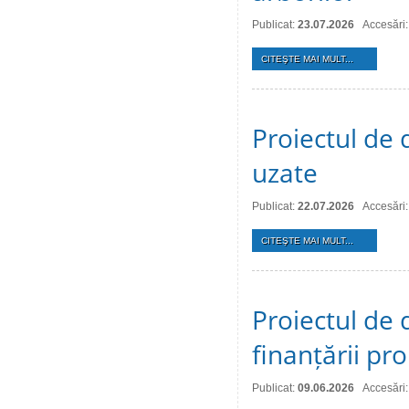
Publicat:
23.07.2026
Accesări:
CITEŞTE MAI MULT...
Proiectul de 
uzate
Publicat:
22.07.2026
Accesări:
CITEŞTE MAI MULT...
Proiectul de 
finanțării pro
Publicat:
09.06.2026
Accesări