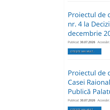
Proiectul de 
nr. 4 la Deciz
decembrie 2
Publicat:
30.07.2026
Accesări:
CITEŞTE MAI MULT...
Proiectul de 
Casei Raional
Publică Palat
Publicat:
30.07.2026
Accesări:
CITEŞTE MAI MULT...