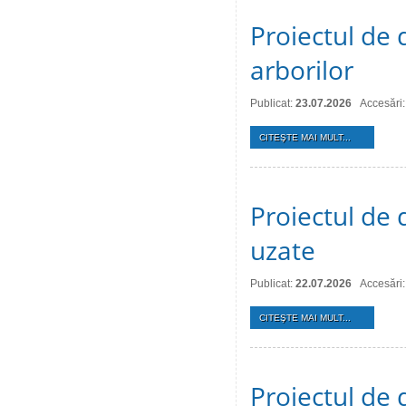
Proiectul de d
arborilor
Publicat:
23.07.2026
Accesări:
CITEŞTE MAI MULT...
Proiectul de 
uzate
Publicat:
22.07.2026
Accesări:
CITEŞTE MAI MULT...
Proiectul de 