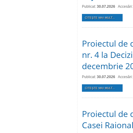
Publicat:
30.07.2026
Accesări:
CITEŞTE MAI MULT...
Proiectul de 
nr. 4 la Deciz
decembrie 2
Publicat:
30.07.2026
Accesări:
CITEŞTE MAI MULT...
Proiectul de 
Casei Raional