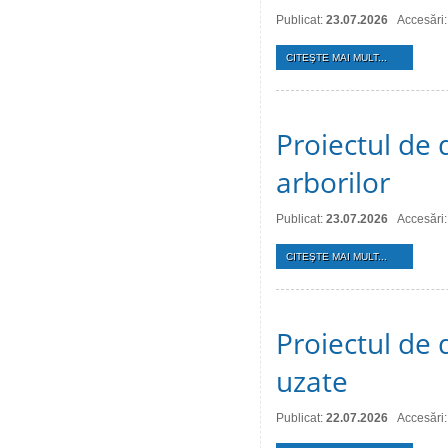
Publicat:
23.07.2026
Accesări:
CITEŞTE MAI MULT...
Proiectul de d
arborilor
Publicat:
23.07.2026
Accesări:
CITEŞTE MAI MULT...
Proiectul de 
uzate
Publicat:
22.07.2026
Accesări: