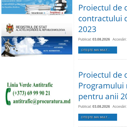
Proiectul de 
contractului 
2023
Publicat:
03.08.2026
Accesări:
CITEŞTE MAI MULT...
Proiectul de 
Programului 
pentru anii 
Publicat:
03.08.2026
Accesări:
CITEŞTE MAI MULT...