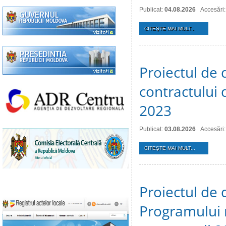
Publicat:
04.08.2026
Accesări:
CITEŞTE MAI MULT...
Proiectul de 
contractului 
2023
Publicat:
03.08.2026
Accesări:
CITEŞTE MAI MULT...
Proiectul de 
Programului 