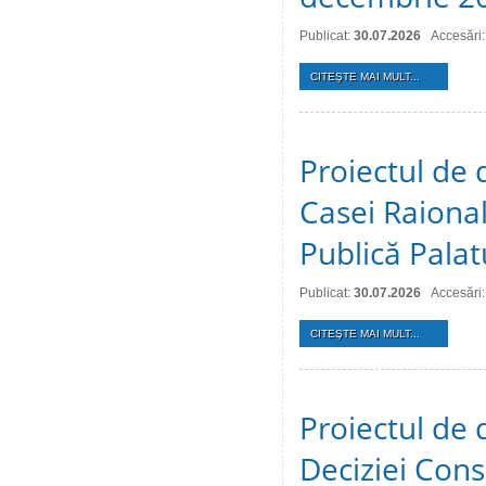
Publicat:
30.07.2026
Accesări:
CITEŞTE MAI MULT...
Proiectul de 
Casei Raional
Publică Palat
Publicat:
30.07.2026
Accesări:
CITEŞTE MAI MULT...
Proiectul de 
Deciziei Consi