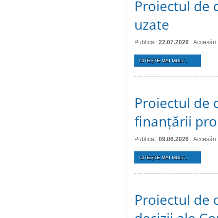
Proiectul de 
uzate
Publicat:
22.07.2026
Accesări:
CITEŞTE MAI MULT...
Proiectul de 
finanțării pro
Publicat:
09.06.2026
Accesări
CITEŞTE MAI MULT...
Proiectul de 