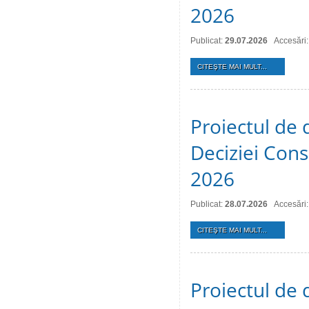
2026
Publicat:
29.07.2026
Accesări:
CITEŞTE MAI MULT...
Proiectul de 
Deciziei Consi
2026
Publicat:
28.07.2026
Accesări:
CITEŞTE MAI MULT...
Proiectul de 