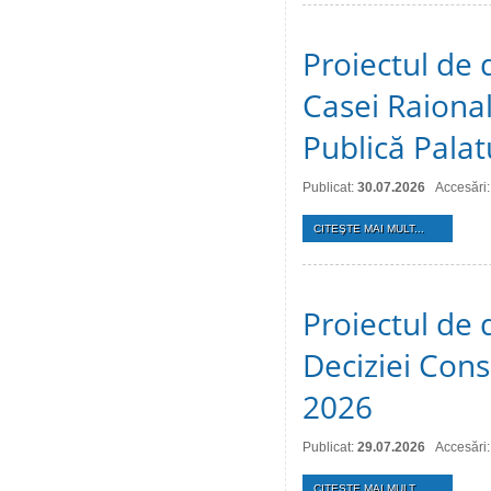
Proiectul de 
Casei Raional
Publică Palat
Publicat:
30.07.2026
Accesări:
CITEŞTE MAI MULT...
Proiectul de 
Deciziei Consi
2026
Publicat:
29.07.2026
Accesări:
CITEŞTE MAI MULT...