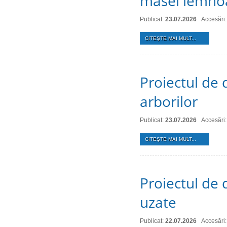
masei lemno
Publicat:
23.07.2026
Accesări:
CITEŞTE MAI MULT...
Proiectul de d
arborilor
Publicat:
23.07.2026
Accesări:
CITEŞTE MAI MULT...
Proiectul de 
uzate
Publicat:
22.07.2026
Accesări: