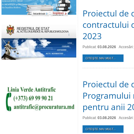
Proiectul de 
contractului 
2023
Publicat:
03.08.2026
Accesări:
CITEŞTE MAI MULT...
Proiectul de 
Programului 
pentru anii 
Publicat:
03.08.2026
Accesări:
CITEŞTE MAI MULT...