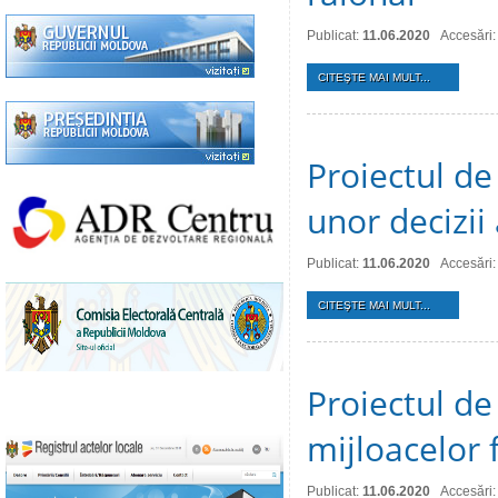
Publicat:
11.06.2020
Accesări:
CITEŞTE MAI MULT...
Proiectul de
unor decizii 
Publicat:
11.06.2020
Accesări
CITEŞTE MAI MULT...
Proiectul de
mijloacelor 
Publicat:
11.06.2020
Accesări: