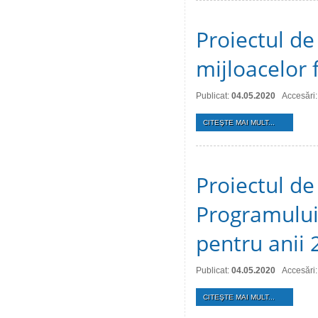
Proiectul de
mijloacelor 
Publicat:
04.05.2020
Accesări
CITEŞTE MAI MULT...
Proiectul de 
Programului 
pentru anii
Publicat:
04.05.2020
Accesări
CITEŞTE MAI MULT...