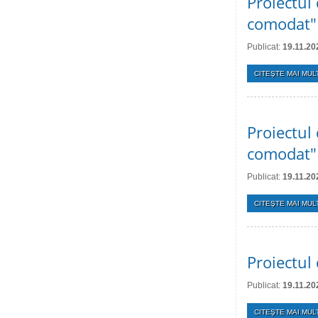
Proiectul 
comodat"
Publicat:
19.11.20
CITEŞTE MAI MULT
Proiectul 
comodat"
Publicat:
19.11.20
CITEŞTE MAI MULT
Proiectul 
Publicat:
19.11.20
CITEŞTE MAI MULT