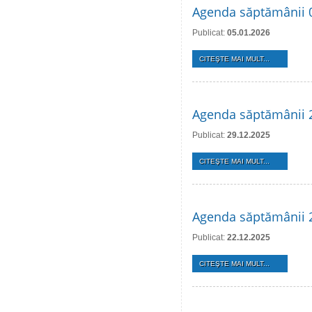
Agenda săptămânii 0
Publicat:
05.01.2026
CITEŞTE MAI MULT...
Agenda săptămânii 2
Publicat:
29.12.2025
CITEŞTE MAI MULT...
Agenda săptămânii 
Publicat:
22.12.2025
CITEŞTE MAI MULT...