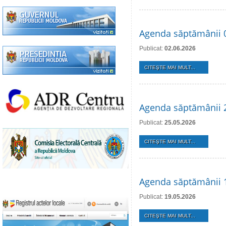
Agenda săptămânii 0
Publicat:
02.06.2026
CITEŞTE MAI MULT...
Agenda săptămânii 
Publicat:
25.05.2026
CITEŞTE MAI MULT...
Agenda săptămânii 
Publicat:
19.05.2026
CITEŞTE MAI MULT...