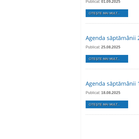
Publicat:
01.09.2025
CITEŞTE MAI MULT...
Agenda săptămânii 
Publicat:
25.08.2025
CITEŞTE MAI MULT...
Agenda săptămânii 
Publicat:
18.08.2025
CITEŞTE MAI MULT...