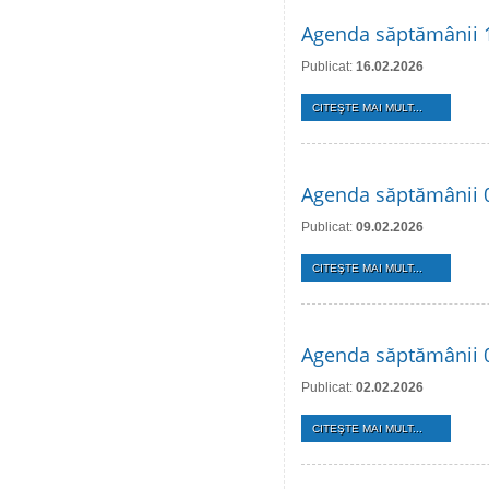
Agenda săptămânii 1
Publicat:
16.02.2026
CITEŞTE MAI MULT...
Agenda săptămânii 0
Publicat:
09.02.2026
CITEŞTE MAI MULT...
Agenda săptămânii 0
Publicat:
02.02.2026
CITEŞTE MAI MULT...