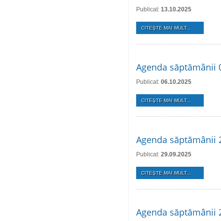
Publicat:
13.10.2025
CITEŞTE MAI MULT...
Agenda săptămânii 
Publicat:
06.10.2025
CITEŞTE MAI MULT...
Agenda săptămânii 2
Publicat:
29.09.2025
CITEŞTE MAI MULT...
Agenda săptămânii 