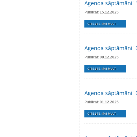
Agenda săptămânii 
Publicat:
15.12.2025
CITEŞTE MAI MULT...
Agenda săptămânii 
Publicat:
08.12.2025
CITEŞTE MAI MULT...
Agenda săptămânii 
Publicat:
01.12.2025
CITEŞTE MAI MULT...