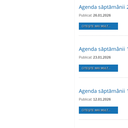
Agenda săptămânii 2
Publicat:
26.01.2026
CITEŞTE MAI MULT...
Agenda săptămânii 1
Publicat:
23.01.2026
CITEŞTE MAI MULT...
Agenda săptămânii 1
Publicat:
12.01.2026
CITEŞTE MAI MULT...