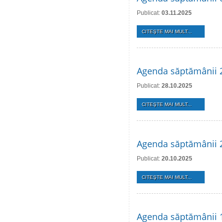
Publicat:
03.11.2025
CITEŞTE MAI MULT...
Agenda săptămânii 
Publicat:
28.10.2025
CITEŞTE MAI MULT...
Agenda săptămânii 
Publicat:
20.10.2025
CITEŞTE MAI MULT...
Agenda săptămânii 