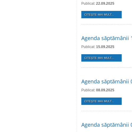
Publicat:
22.09.2025
CITEŞTE MAI MULT...
Agenda săptămânii 
Publicat:
15.09.2025
CITEŞTE MAI MULT...
Agenda săptămânii 
Publicat:
08.09.2025
CITEŞTE MAI MULT...
Agenda săptămânii 