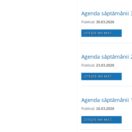
Agenda săptămânii 3
Publicat:
30.03.2026
CITEŞTE MAI MULT...
Agenda săptămânii 
Publicat:
23.03.2026
CITEŞTE MAI MULT...
Agenda săptămânii 
Publicat:
16.03.2026
CITEŞTE MAI MULT...