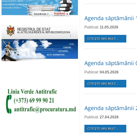
Agenda săptămânii 
Publicat:
11.05.2026
CITEŞTE MAI MULT...
Agenda săptămânii 
Publicat:
04.05.2026
CITEŞTE MAI MULT...
Agenda săptămânii 2
Publicat:
27.04.2026
CITEŞTE MAI MULT...