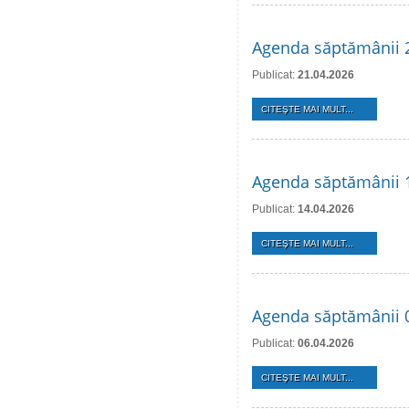
Agenda săptămânii 2
Publicat:
21.04.2026
CITEŞTE MAI MULT...
Agenda săptămânii 1
Publicat:
14.04.2026
CITEŞTE MAI MULT...
Agenda săptămânii 0
Publicat:
06.04.2026
CITEŞTE MAI MULT...