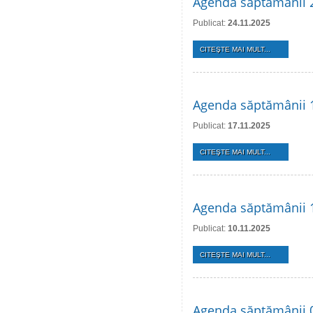
Agenda săptămânii 
Publicat:
24.11.2025
CITEŞTE MAI MULT...
Agenda săptămânii 
Publicat:
17.11.2025
CITEŞTE MAI MULT...
Agenda săptămânii 
Publicat:
10.11.2025
CITEŞTE MAI MULT...
Agenda săptămânii 0