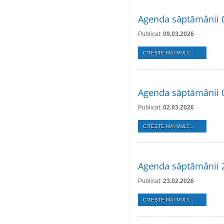
Agenda săptămânii 
Publicat:
09.03.2026
CITEŞTE MAI MULT...
Agenda săptămânii 
Publicat:
02.03.2026
CITEŞTE MAI MULT...
Agenda săptămânii 2
Publicat:
23.02.2026
CITEŞTE MAI MULT...