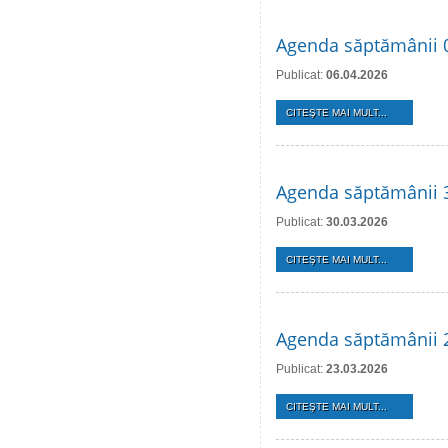
Agenda săptămânii 0
Publicat:
06.04.2026
CITEŞTE MAI MULT...
Agenda săptămânii 3
Publicat:
30.03.2026
CITEŞTE MAI MULT...
Agenda săptămânii 
Publicat:
23.03.2026
CITEŞTE MAI MULT...