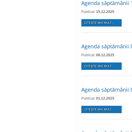
Agenda săptămânii 
Publicat:
15.12.2025
CITEŞTE MAI MULT...
Agenda săptămânii 
Publicat:
08.12.2025
CITEŞTE MAI MULT...
Agenda săptămânii 
Publicat:
01.12.2025
CITEŞTE MAI MULT...