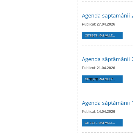
Agenda săptămânii 2
Publicat:
27.04.2026
CITEŞTE MAI MULT...
Agenda săptămânii 2
Publicat:
21.04.2026
CITEŞTE MAI MULT...
Agenda săptămânii 1
Publicat:
14.04.2026
CITEŞTE MAI MULT...