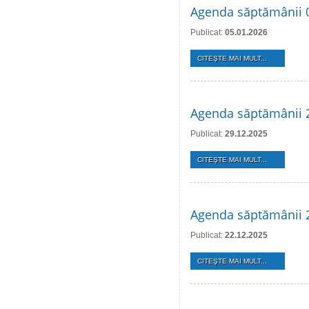
Agenda săptămânii 0
Publicat:
05.01.2026
CITEŞTE MAI MULT...
Agenda săptămânii 2
Publicat:
29.12.2025
CITEŞTE MAI MULT...
Agenda săptămânii 
Publicat:
22.12.2025
CITEŞTE MAI MULT...