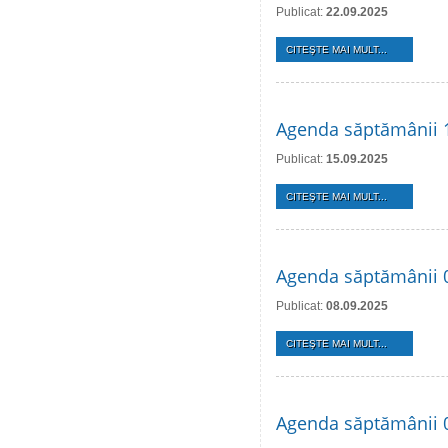
Publicat:
22.09.2025
CITEŞTE MAI MULT...
Agenda săptămânii 
Publicat:
15.09.2025
CITEŞTE MAI MULT...
Agenda săptămânii 
Publicat:
08.09.2025
CITEŞTE MAI MULT...
Agenda săptămânii 