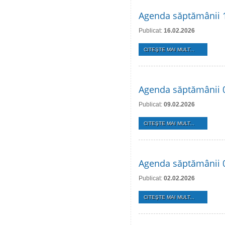
Agenda săptămânii 1
Publicat:
16.02.2026
CITEŞTE MAI MULT...
Agenda săptămânii 0
Publicat:
09.02.2026
CITEŞTE MAI MULT...
Agenda săptămânii 0
Publicat:
02.02.2026
CITEŞTE MAI MULT...