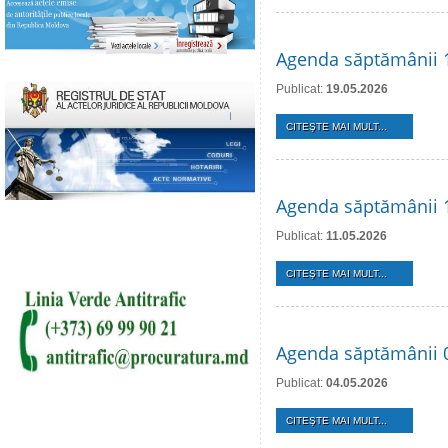
Agenda săptămânii 
Publicat:
19.05.2026
CITEŞTE MAI MULT...
Agenda săptămânii 
Publicat:
11.05.2026
CITEŞTE MAI MULT...
Agenda săptămânii 
Publicat:
04.05.2026
CITEŞTE MAI MULT...