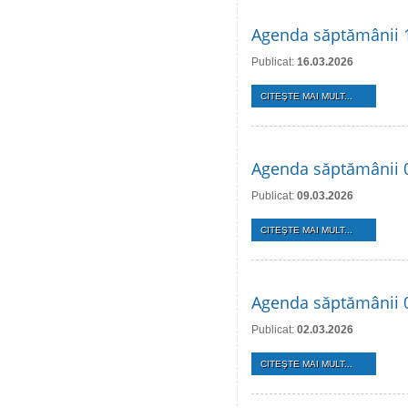
Agenda săptămânii 
Publicat:
16.03.2026
CITEŞTE MAI MULT...
Agenda săptămânii 
Publicat:
09.03.2026
CITEŞTE MAI MULT...
Agenda săptămânii 
Publicat:
02.03.2026
CITEŞTE MAI MULT...