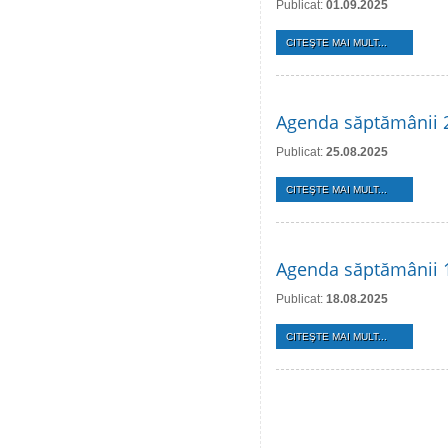
Publicat:
01.09.2025
CITEŞTE MAI MULT...
Agenda săptămânii 
Publicat:
25.08.2025
CITEŞTE MAI MULT...
Agenda săptămânii 
Publicat:
18.08.2025
CITEŞTE MAI MULT...