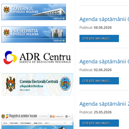
Agenda săptămânii 0
Publicat:
08.06.2026
CITEŞTE MAI MULT...
Agenda săptămânii 0
Publicat:
02.06.2026
CITEŞTE MAI MULT...
Agenda săptămânii 
Publicat:
25.05.2026
CITEŞTE MAI MULT...