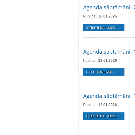
Agenda săptămânii 2
Publicat:
26.01.2026
CITEŞTE MAI MULT...
Agenda săptămânii 1
Publicat:
23.01.2026
CITEŞTE MAI MULT...
Agenda săptămânii 1
Publicat:
12.01.2026
CITEŞTE MAI MULT...