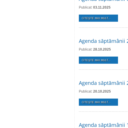
Publicat:
03.11.2025
CITEŞTE MAI MULT...
Agenda săptămânii 
Publicat:
28.10.2025
CITEŞTE MAI MULT...
Agenda săptămânii 
Publicat:
20.10.2025
CITEŞTE MAI MULT...
Agenda săptămânii 