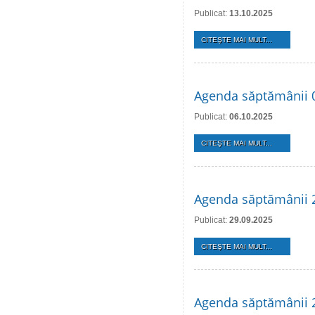
Publicat:
13.10.2025
CITEŞTE MAI MULT...
Agenda săptămânii 
Publicat:
06.10.2025
CITEŞTE MAI MULT...
Agenda săptămânii 2
Publicat:
29.09.2025
CITEŞTE MAI MULT...
Agenda săptămânii 