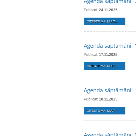
Agenda săptămânii 
Publicat:
24.11.2025
CITEŞTE MAI MULT...
Agenda săptămânii 
Publicat:
17.11.2025
CITEŞTE MAI MULT...
Agenda săptămânii 
Publicat:
10.11.2025
CITEŞTE MAI MULT...
Agenda săptămânii 0