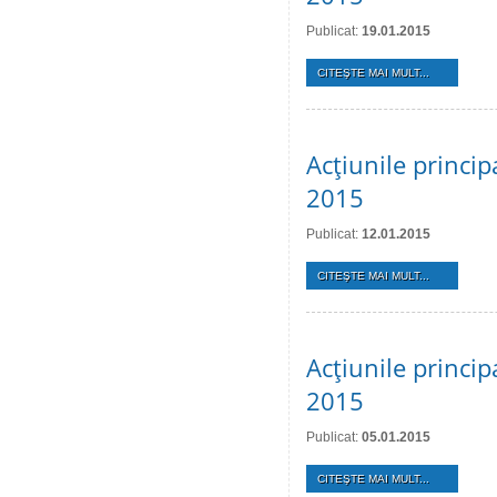
Publicat:
19.01.2015
CITEŞTE MAI MULT...
Acţiunile princi
2015
Publicat:
12.01.2015
CITEŞTE MAI MULT...
Acţiunile princi
2015
Publicat:
05.01.2015
CITEŞTE MAI MULT...