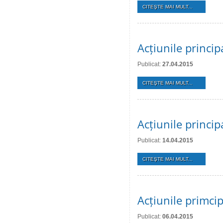
CITEŞTE MAI MULT...
Acțiunile princi
Publicat:
27.04.2015
CITEŞTE MAI MULT...
Acțiunile princip
Publicat:
14.04.2015
CITEŞTE MAI MULT...
Acțiunile primcip
Publicat:
06.04.2015