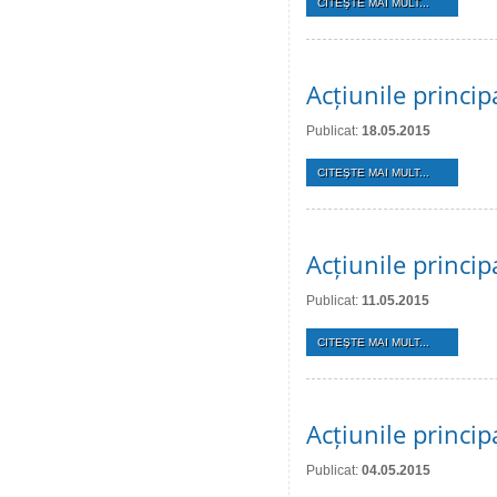
CITEŞTE MAI MULT...
Acțiunile princi
Publicat:
18.05.2015
CITEŞTE MAI MULT...
Acțiunile princi
Publicat:
11.05.2015
CITEŞTE MAI MULT...
Acțiunile princi
Publicat:
04.05.2015