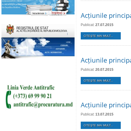
Acțiunile princi
Publicat:
27.07.2015
CITEŞTE MAI MULT...
Acțiunile princip
Publicat:
20.07.2015
CITEŞTE MAI MULT...
Acțiunile princip
Publicat:
13.07.2015
CITEŞTE MAI MULT...