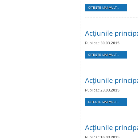
CITEŞTE MAI MULT...
Acţiunile princip
Publicat:
30.03.2015
CITEŞTE MAI MULT...
Acţiunile princi
Publicat:
23.03.2015
CITEŞTE MAI MULT...
Acţiunile princi
Publicat:
16.03.2015