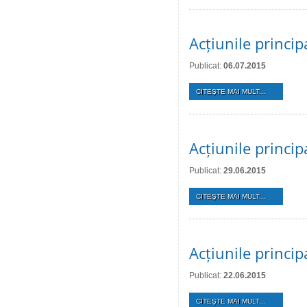
Acțiunile princip
Publicat:
06.07.2015
CITEŞTE MAI MULT...
Acțiunile princip
Publicat:
29.06.2015
CITEŞTE MAI MULT...
Acțiunile princi
Publicat:
22.06.2015
CITEŞTE MAI MULT...