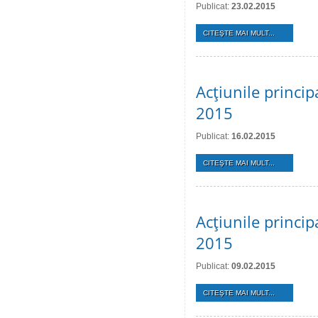
Publicat:
23.02.2015
CITEŞTE MAI MULT...
Acţiunile princip
2015
Publicat:
16.02.2015
CITEŞTE MAI MULT...
Acţiunile princip
2015
Publicat:
09.02.2015
CITEŞTE MAI MULT...