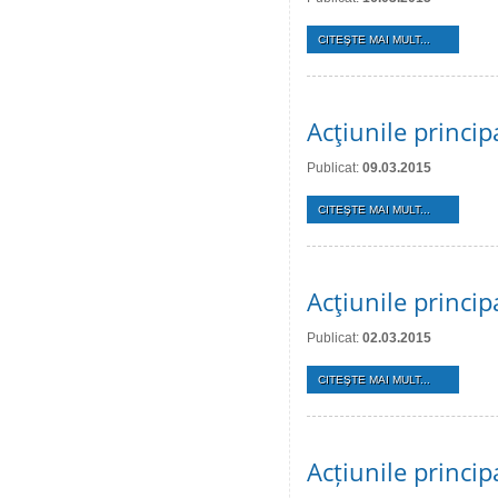
CITEŞTE MAI MULT...
Acţiunile princi
Publicat:
09.03.2015
CITEŞTE MAI MULT...
Acţiunile princi
Publicat:
02.03.2015
CITEŞTE MAI MULT...
Acțiunile princi