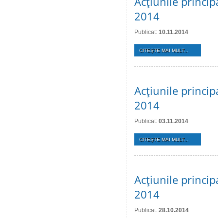
Acţiunile princi
2014
Publicat:
10.11.2014
CITEŞTE MAI MULT...
Acţiunile princi
2014
Publicat:
03.11.2014
CITEŞTE MAI MULT...
Acţiunile princi
2014
Publicat:
28.10.2014