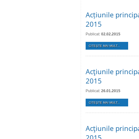
Acțiunile princip
2015
Publicat:
02.02.2015
CITEŞTE MAI MULT...
Acţiunile princip
2015
Publicat:
26.01.2015
CITEŞTE MAI MULT...
Acţiunile princi
2015