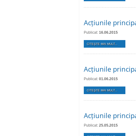
Acțiunile princi
Publicat:
16.06.2015
CITEŞTE MAI MULT...
Acțiunile princi
Publicat:
01.06.2015
CITEŞTE MAI MULT...
Acțiunile princi
Publicat:
25.05.2015