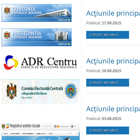
Acţiunile princi
Publicat:
17.08.2015
CITEŞTE MAI MULT...
Acţiunile princi
Publicat:
10.08.2015
CITEŞTE MAI MULT...
Acțiunile princi
Publicat:
03.08.2015
CITEŞTE MAI MULT...