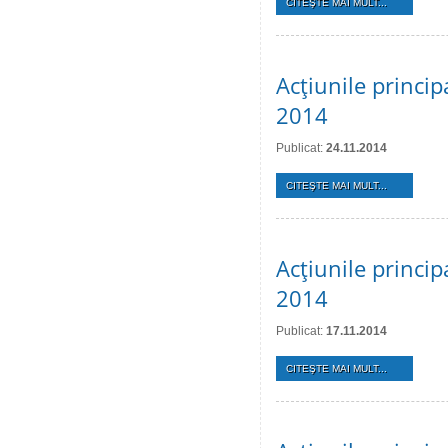
CITEŞTE MAI MULT...
Acţiunile princi
2014
Publicat:
24.11.2014
CITEŞTE MAI MULT...
Acţiunile princi
2014
Publicat:
17.11.2014
CITEŞTE MAI MULT...