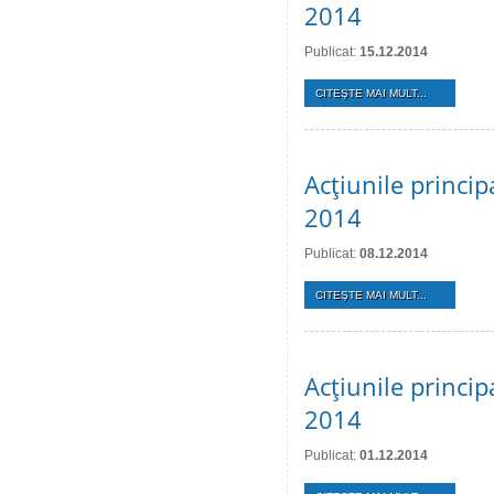
2014
Publicat:
15.12.2014
CITEŞTE MAI MULT...
Acţiunile princi
2014
Publicat:
08.12.2014
CITEŞTE MAI MULT...
Acţiunile princi
2014
Publicat:
01.12.2014