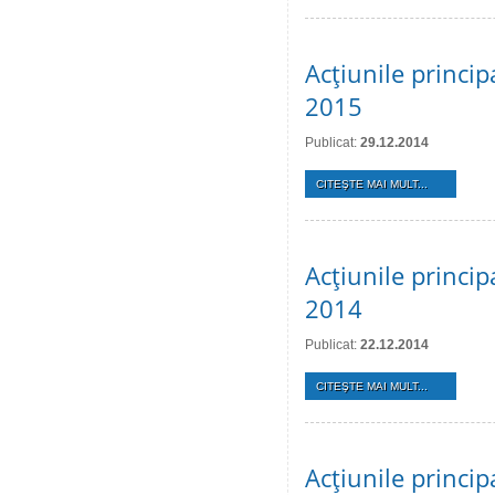
Acţiunile princi
2015
Publicat:
29.12.2014
CITEŞTE MAI MULT...
Acţiunile princi
2014
Publicat:
22.12.2014
CITEŞTE MAI MULT...
Acţiunile princi