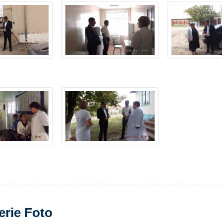
erie Foto