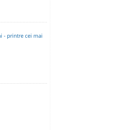
i - printre cei mai