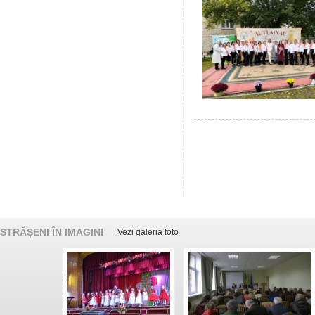
STRĂȘENI ÎN IMAGINI
Vezi galeria foto