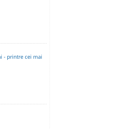
i - printre cei mai