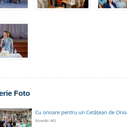
erie Foto
Cu onoare pentru un Cetățean de Ono
Accesări: 461