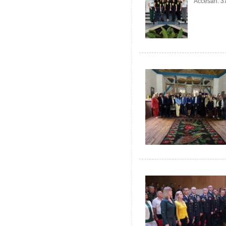
Accesări: 3