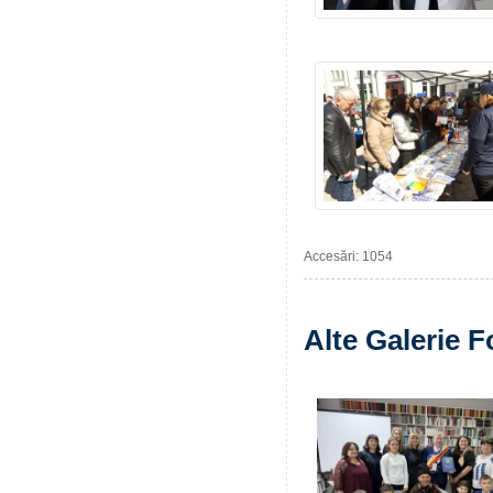
Accesări: 1054
Alte Galerie F