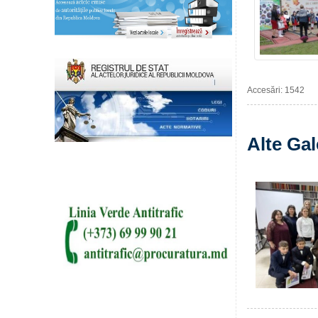
Accesări: 1542
Alte Gal