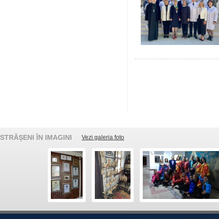
STRĂȘENI ÎN IMAGINI
Vezi galeria foto