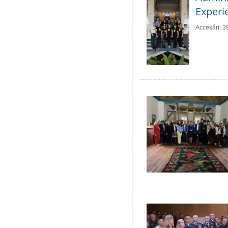
Experie
Accesări: 3