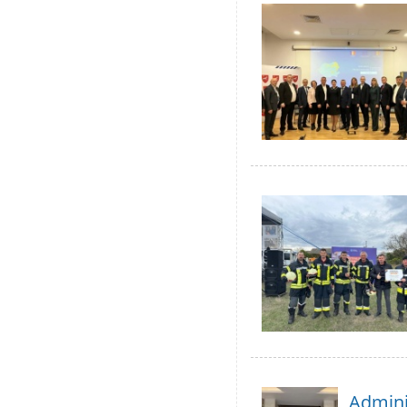
Adminis