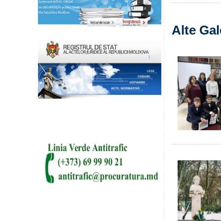
Alte Gal