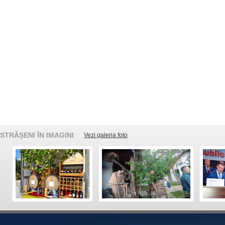
STRĂȘENI ÎN IMAGINI
Vezi galeria foto