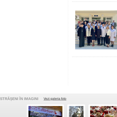
STRĂȘENI ÎN IMAGINI
Vezi galeria foto