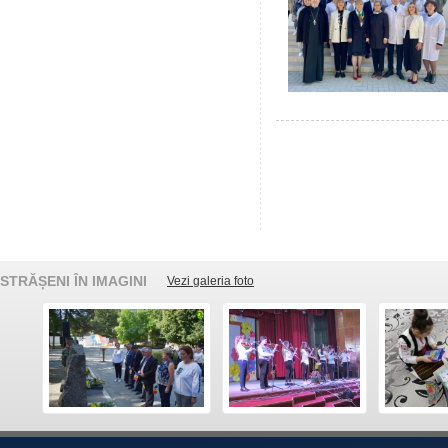
STRĂȘENI ÎN IMAGINI
Vezi galeria foto