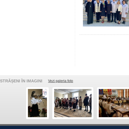
STRĂȘENI ÎN IMAGINI
Vezi galeria foto